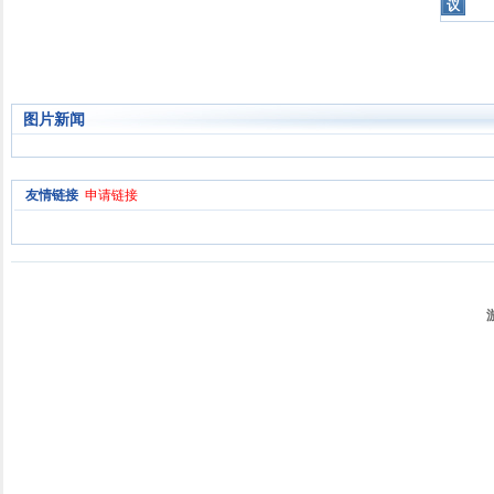
议
图片新闻
友情链接
申请链接